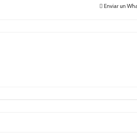
Enviar un Wh