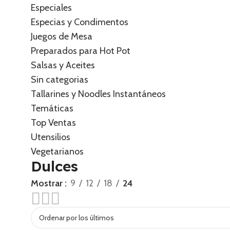
Especiales
Especias y Condimentos
Juegos de Mesa
Preparados para Hot Pot
Salsas y Aceites
Sin categorias
Tallarines y Noodles Instantáneos
Temáticas
Top Ventas
Utensilios
Vegetarianos
Dulces
Mostrar
9
12
18
24