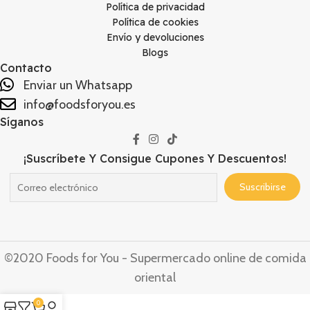
Política de privacidad
Política de cookies
Envío y devoluciones
Blogs
Contacto
Enviar un Whatsapp
info@foodsforyou.es
Síganos
¡Suscríbete Y Consigue Cupones Y Descuentos!
©2020 Foods for You - Supermercado online de comida
oriental
0