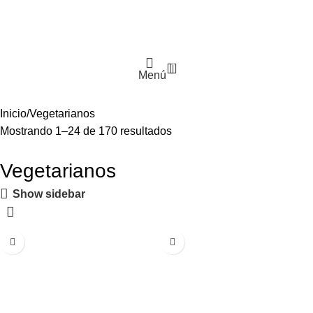
0
Menú
Inicio
Vegetarianos
Mostrando 1–24 de 170 resultados
Vegetarianos
Show sidebar