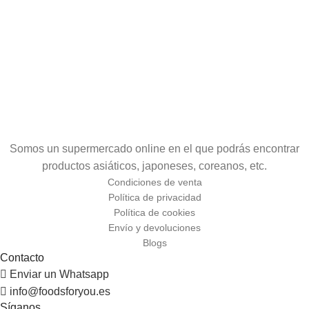
Somos un supermercado online en el que podrás encontrar
productos asiáticos, japoneses, coreanos, etc.
Condiciones de venta
Política de privacidad
Política de cookies
Envío y devoluciones
Blogs
Contacto
Enviar un Whatsapp
info@foodsforyou.es
Síganos