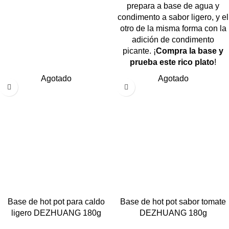
prepara a base de agua y
condimento a sabor ligero, y el
otro de la misma forma con la
adición de condimento
picante. ¡
Compra la base y
prueba este rico plato
!
Agotado
Agotado
Base de hot pot para caldo
Base de hot pot sabor tomate
ligero DEZHUANG 180g
DEZHUANG 180g