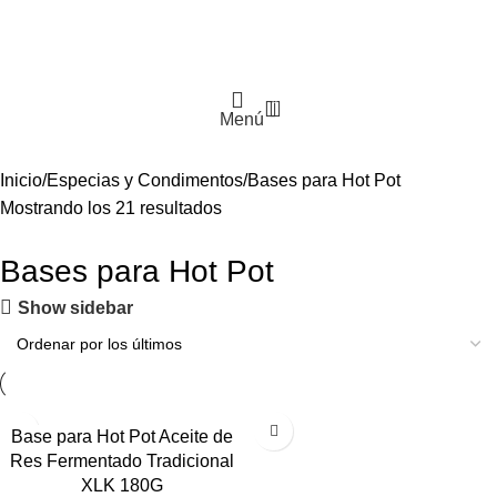
0
Menú
Inicio
Especias y Condimentos
Bases para Hot Pot
Mostrando los 21 resultados
Bases para Hot Pot
Show sidebar
Base para Hot Pot Aceite de
Res Fermentado Tradicional
XLK 180G