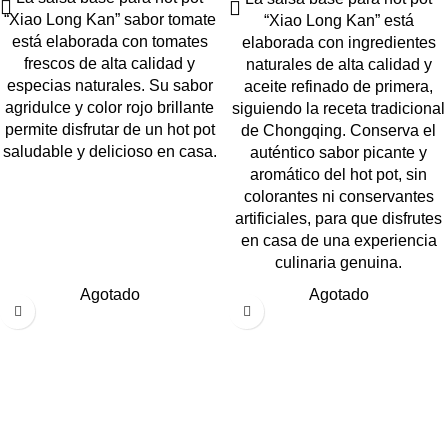
“Xiao Long Kan” sabor tomate
“Xiao Long Kan” está
está elaborada con tomates
elaborada con ingredientes
frescos de alta calidad y
naturales de alta calidad y
especias naturales. Su sabor
aceite refinado de primera,
agridulce y color rojo brillante
siguiendo la receta tradicional
permite disfrutar de un hot pot
de Chongqing. Conserva el
saludable y delicioso en casa.
auténtico sabor picante y
aromático del hot pot, sin
colorantes ni conservantes
artificiales, para que disfrutes
en casa de una experiencia
culinaria genuina.
Agotado
Agotado