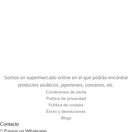
Somos un supermercado online en el que podrás encontrar
productos asiáticos, japoneses, coreanos, etc.
Condiciones de venta
Política de privacidad
Política de cookies
Envío y devoluciones
Blogs
Contacto
Enviar un Whatsapp