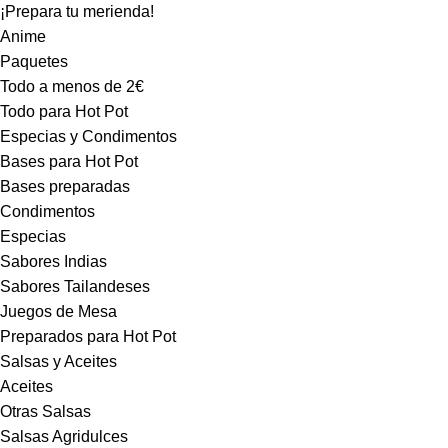
¡Prepara tu merienda!
Anime
Paquetes
Todo a menos de 2€
Todo para Hot Pot
Especias y Condimentos
Bases para Hot Pot
Bases preparadas
Condimentos
Especias
Sabores Indias
Sabores Tailandeses
Juegos de Mesa
Preparados para Hot Pot
Salsas y Aceites
Aceites
Otras Salsas
Salsas Agridulces