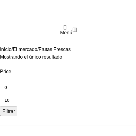
0
Menú
Inicio
El mercado
Frutas Frescas
Mostrando el único resultado
Price
Filtrar