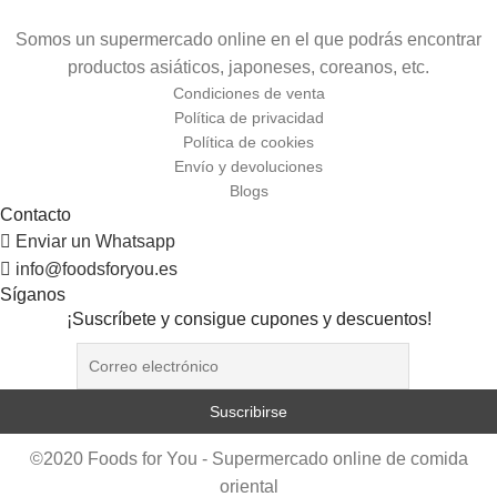
Somos un supermercado online en el que podrás encontrar
productos asiáticos, japoneses, coreanos, etc.
Condiciones de venta
Política de privacidad
Política de cookies
Envío y devoluciones
Blogs
Contacto
Enviar un Whatsapp
info@foodsforyou.es
Síganos
¡Suscríbete y consigue cupones y descuentos!
©2020 Foods for You - Supermercado online de comida
oriental