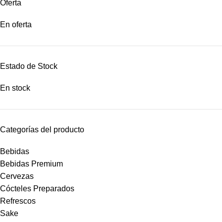
Oferta
En oferta
Estado de Stock
En stock
Categorías del producto
Bebidas
Bebidas Premium
Cervezas
Cócteles Preparados
Refrescos
Sake