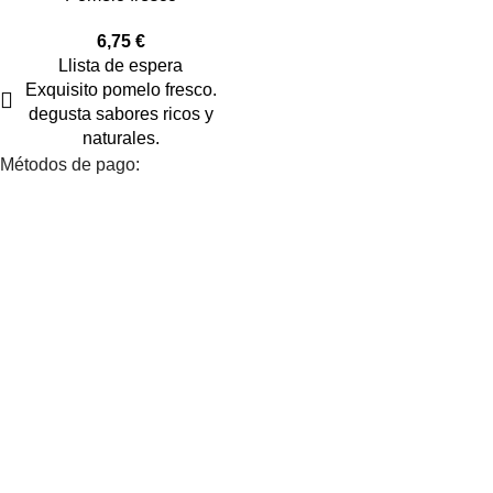
6,75
€
Llista de espera
Exquisito pomelo fresco.
degusta sabores ricos y
naturales.
Métodos de pago: