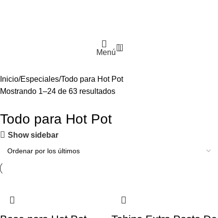
0
Menú
Inicio
Especiales
Todo para Hot Pot
Mostrando 1–24 de 63 resultados
Todo para Hot Pot
Show sidebar