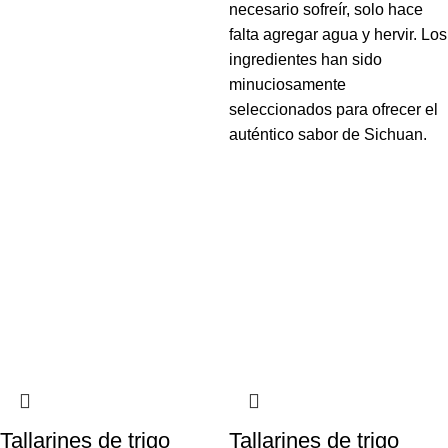
necesario sofreír, solo hace
falta agregar agua y hervir. Los
ingredientes han sido
minuciosamente
seleccionados para ofrecer el
auténtico sabor de Sichuan.
Tallarines de trigo
Tallarines de trigo