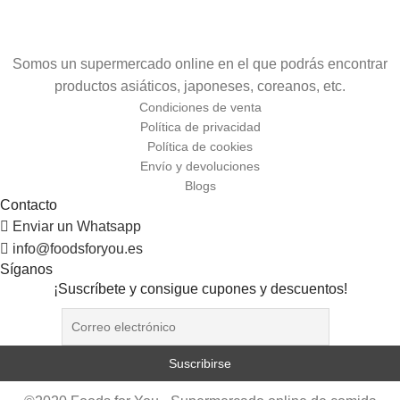
Somos un supermercado online en el que podrás encontrar
productos asiáticos, japoneses, coreanos, etc.
Condiciones de venta
Política de privacidad
Política de cookies
Envío y devoluciones
Blogs
Contacto
Enviar un Whatsapp
info@foodsforyou.es
Síganos
¡Suscríbete y consigue cupones y descuentos!