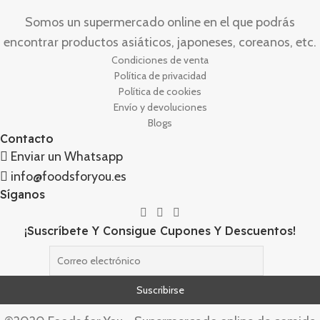
Somos un supermercado online en el que podrás
encontrar productos asiáticos, japoneses, coreanos, etc.
Condiciones de venta
Política de privacidad
Política de cookies
Envío y devoluciones
Blogs
Contacto
Enviar un Whatsapp
info@foodsforyou.es
Síganos
¡Suscríbete Y Consigue Cupones Y Descuentos!