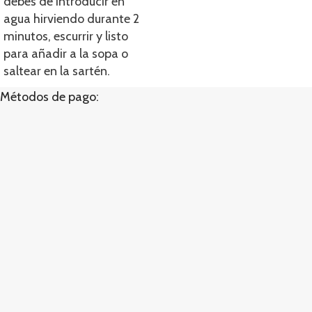
debes de introducir en
agua hirviendo durante 2
minutos, escurrir y listo
para añadir a la sopa o
saltear en la sartén.
Métodos de pago: