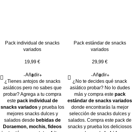
Pack individual de snacks
Pack estándar de snacks
variados
variados
19,99
€
29,99
€
Añadir
Añadir
¿Tienes antojos de snacks
¿No te decides qué snack
asiáticos pero no sabes que
asiático probar? No lo dudes
probar? Agrega a tu compra
más y compra este
pack
este
pack individual de
estándar de snacks variados
snacks variados
y prueba los
donde encontrarás la mejor
mejores snacks dulces y
selección de snacks dulces y
salados desde
bebidas de
salados. Compra este pack de
Doraemon, mochis, fideos
snacks y prueba los deliciosos