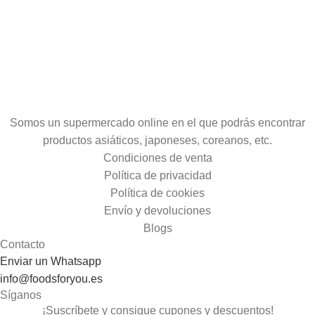
Somos un supermercado online en el que podrás encontrar
productos asiáticos, japoneses, coreanos, etc.
Condiciones de venta
Política de privacidad
Política de cookies
Envío y devoluciones
Blogs
Contacto
Enviar un Whatsapp
info@foodsforyou.es
Síganos
¡Suscríbete y consigue cupones y descuentos!