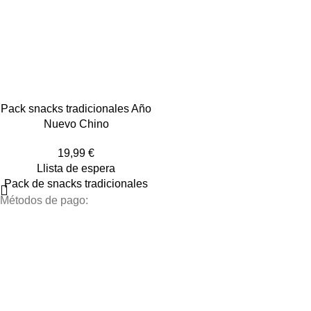
Pack snacks tradicionales Año
Nuevo Chino
19,99
€
Llista de espera
Pack de snacks tradicionales
Métodos de pago: