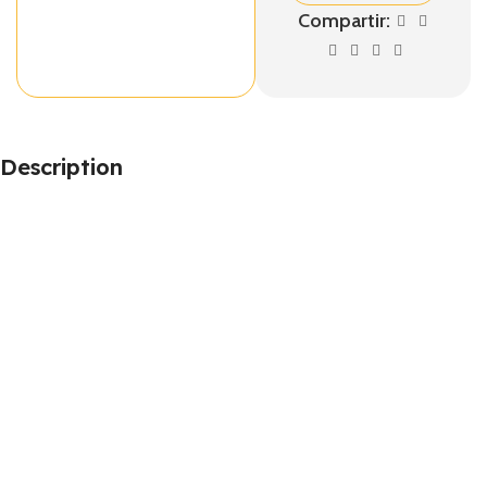
Compartir:
Description