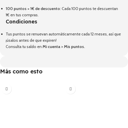
100 puntos = 1€ de descuento
: Cada 100 puntos te descuentan
1€ en tus compras.
Condiciones
Tus puntos se renuevan automáticamente cada 12 meses, así que
¡úsalos antes de que expiren!
Consulta tu saldo en
Mi cuenta
>
Mis puntos
.
Más como esto