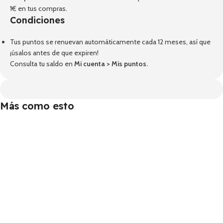
1€ en tus compras.
Condiciones
Tus puntos se renuevan automáticamente cada 12 meses, así que
¡úsalos antes de que expiren!
Consulta tu saldo en
Mi cuenta
>
Mis puntos
.
Más como esto