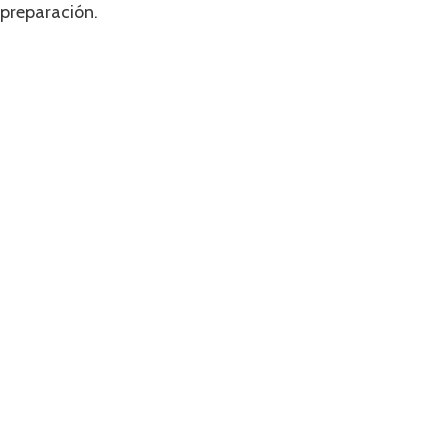
preparación.