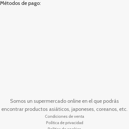
Métodos de pago:
Somos un supermercado online en el que podrás
encontrar productos asiáticos, japoneses, coreanos, etc.
Condiciones de venta
Política de privacidad
Política de cookies