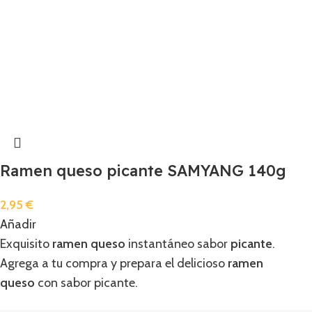
Ramen queso picante SAMYANG 140g
2,95
€
Añadir
Exquisito
ramen queso
instantáneo sabor
picante
.
Agrega a tu compra y prepara el delicioso
ramen
queso
con sabor picante.