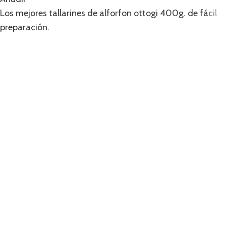
Los mejores tallarines de alforfon ottogi 400g. de fácil
preparación.