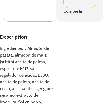
Compartir:
Description
Ingredientes：Almidón de
patata, almidón de maíz
(sulfito) aceite de palma,
espesante E412, sal,
regulador de acidez E330,
aceite de palma, aceite de
colza, ají, chalotes, gengibre,
sésamo, extracto de
levadura. Sal en polvo,