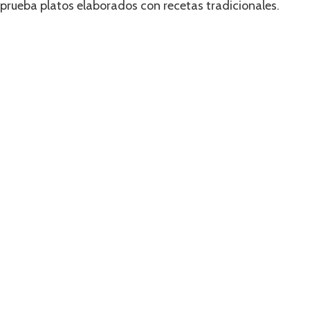
prueba platos elaborados con recetas tradicionales.