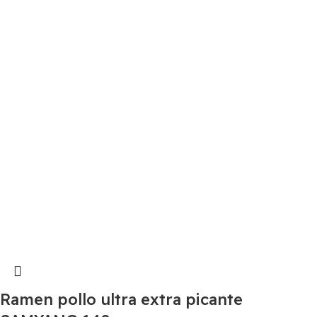
Ramen pollo ultra extra picante