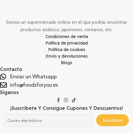
Somos un supermercado online en el que podrás encontrar
productos asiáticos, japoneses, coreanos, etc.
Condiciones de venta
Política de privacidad
Política de cookies
Envío y devoluciones
Blogs
Contacto
Enviar un Whatsapp
info@foodsforyou.es
Síganos
¡Suscríbete Y Consigue Cupones Y Descuentos!