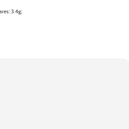
res: 3.4g;