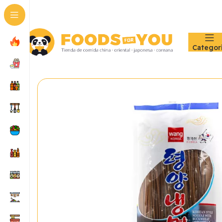
Categor