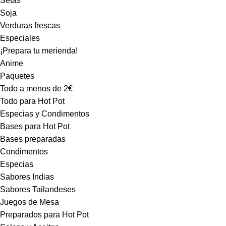
Setas
Soja
Verduras frescas
Especiales
¡Prepara tu merienda!
Anime
Paquetes
Todo a menos de 2€
Todo para Hot Pot
Especias y Condimentos
Bases para Hot Pot
Bases preparadas
Condimentos
Especias
Sabores Indias
Sabores Tailandeses
Juegos de Mesa
Preparados para Hot Pot