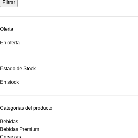
Filtrar
Oferta
En oferta
Estado de Stock
En stock
Categorías del producto
Bebidas
Bebidas Premium
Cervezas