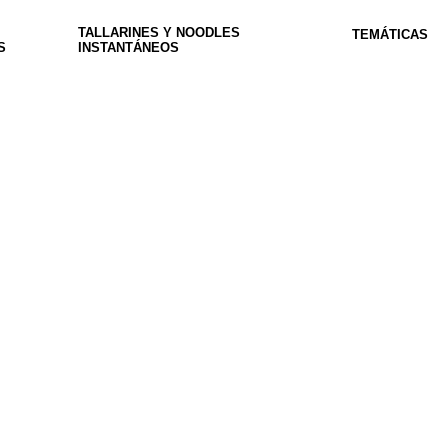
TALLARINES Y NOODLES
TEMÁTICAS
S
INSTANTÁNEOS