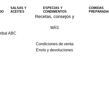
SALSAS Y
ESPECIAS Y
COMIDAS
DO
ACEITES
CONDIMENTOS
PREPARADA
Recetas, consejos y
MÁS
Sambal ABC
Condiciones de venta
Envío y devoluciones