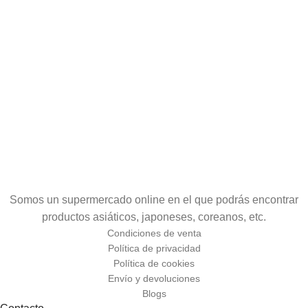
Somos un supermercado online en el que podrás encontrar
productos asiáticos, japoneses, coreanos, etc.
Condiciones de venta
Política de privacidad
Política de cookies
Envío y devoluciones
Blogs