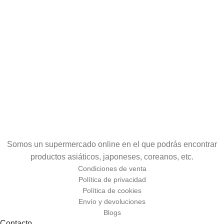
Somos un supermercado online en el que podrás encontrar
productos asiáticos, japoneses, coreanos, etc.
Condiciones de venta
Política de privacidad
Política de cookies
Envío y devoluciones
Blogs
Contacto