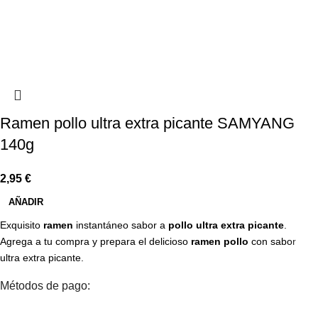
Ramen pollo ultra extra picante SAMYANG
140g
2,95
€
AÑADIR
Exquisito
ramen
instantáneo sabor a
pollo ultra extra picante
.
Agrega a tu compra y prepara el delicioso
ramen pollo
con sabor
ultra extra picante.
Métodos de pago: