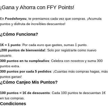
¡Gana y Ahorra con FFY Points!
En
Foodsforyou
, te premiamos cada vez que compras. ¡Acumula
puntos y disfruta de increíbles descuentos!
¿Cómo Funciona?
1€ = 1 punto
: Por cada euro que gastes, sumas 1 punto.
¡200 puntos de bienvenida!
: Solo por registrarte como nuevo
usuario.
300 puntos en tu cumpleaños
: Celebra con nosotros y suma 300
puntos extra.
300 puntos por cada 5 pedidos
: ¡Cuantas más compras hagas, más
puntos ganas!
¿Cómo Canjeo Mis Puntos?
100 puntos = 1€ de descuento
: Cada 100 puntos te descuentan 1€
en tus compras.
Condiciones