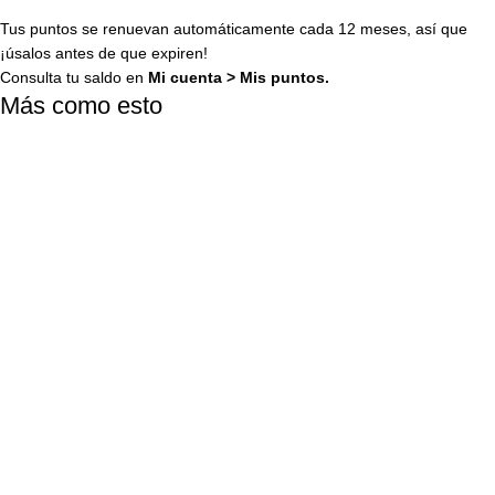
Tus puntos se renuevan automáticamente cada 12 meses, así que
¡úsalos antes de que expiren!
Consulta tu saldo en
Mi cuenta
>
Mis puntos
.
Más como esto