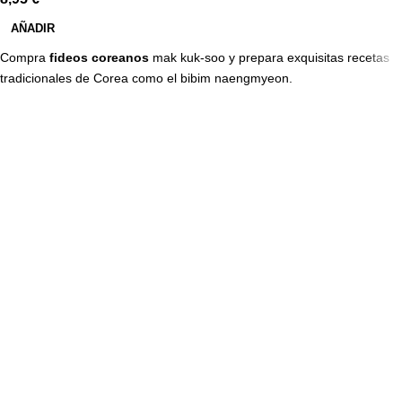
AÑADIR
Compra
fideos coreanos
mak kuk-soo y prepara exquisitas recetas
tradicionales de Corea como el bibim naengmyeon.