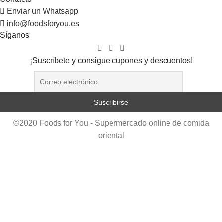
Enviar un Whatsapp
info@foodsforyou.es
Síganos
¡Suscríbete y consigue cupones y descuentos!
©2020 Foods for You - Supermercado online de comida
oriental