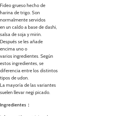
Fideo grueso hecho de
harina de trigo. Son
normalmente servidos
en un caldo a base de dashi,
salsa de soja y mirin.
Después se les añade
encima uno o
varios ingredientes. Según
estos ingredientes, se
diferencia entre los distintos
tipos de udon.
La mayoría de las variantes
suelen llevar negi picado.
Ingredientes：