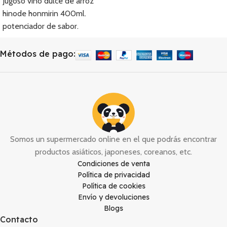
Jugoso vino dulce de arroz
hinode honmirin 400ml.
potenciador de sabor.
Métodos de pago:
Somos un supermercado online en el que podrás encontrar
productos asiáticos, japoneses, coreanos, etc.
Condiciones de venta
Política de privacidad
Política de cookies
Envío y devoluciones
Blogs
Contacto