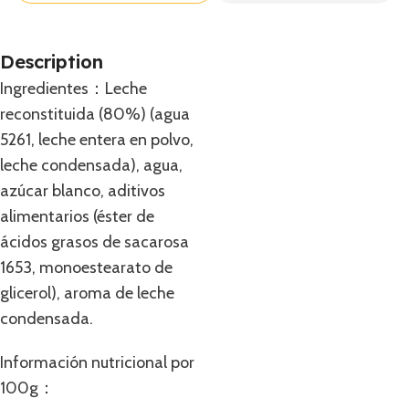
Description
Ingredientes：Leche
reconstituida (80%) (agua
5261, leche entera en polvo,
leche condensada), agua,
azúcar blanco, aditivos
alimentarios (éster de
ácidos grasos de sacarosa
1653, monoestearato de
glicerol), aroma de leche
condensada.
Información nutricional por
100g：