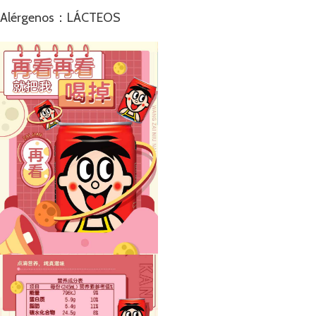
Alérgenos：LÁCTEOS