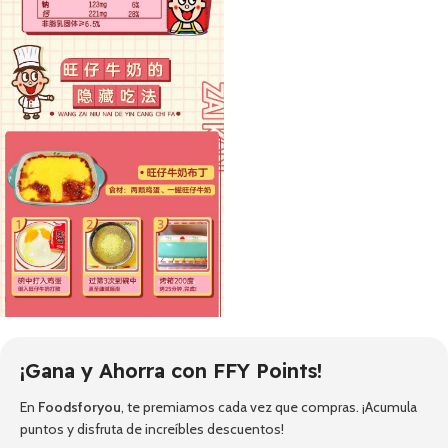
¡Gana y Ahorra con FFY Points!
En
Foodsforyou
, te premiamos cada vez que compras. ¡Acumula
puntos y disfruta de increíbles descuentos!