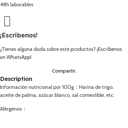
48h laborables
¡Escríbenos!
¿Tienes alguna duda sobre este productos?
¡Escríbenos
un WhatsApp!
Compartir:
Description
Información nutricional por 100g：Harina de trigo,
aceite de palma, azúcar blanco, sal comestible, etc.
Alérgenos：