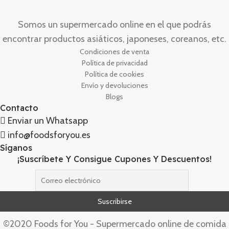
Somos un supermercado online en el que podrás
encontrar productos asiáticos, japoneses, coreanos, etc.
Condiciones de venta
Política de privacidad
Política de cookies
Envío y devoluciones
Blogs
Contacto
Enviar un Whatsapp
info@foodsforyou.es
Síganos
¡Suscríbete Y Consigue Cupones Y Descuentos!
©2020 Foods for You - Supermercado online de comida