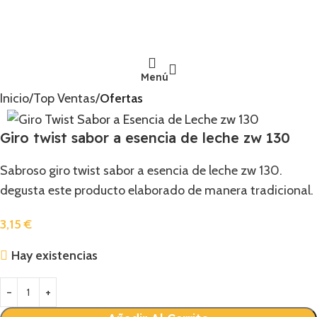
Menú
Inicio
Top Ventas
Ofertas
Giro twist sabor a esencia de leche zw 130
Sabroso giro twist sabor a esencia de leche zw 130.
degusta este producto elaborado de manera tradicional.
3,15
€
Hay existencias