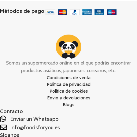
tradicionales.
Métodos de pago:
Somos un supermercado online en el que podrás encontrar
productos asiáticos, japoneses, coreanos, etc.
Condiciones de venta
Política de privacidad
Política de cookies
Envío y devoluciones
Blogs
Contacto
Enviar un Whatsapp
info@foodsforyou.es
Síganos