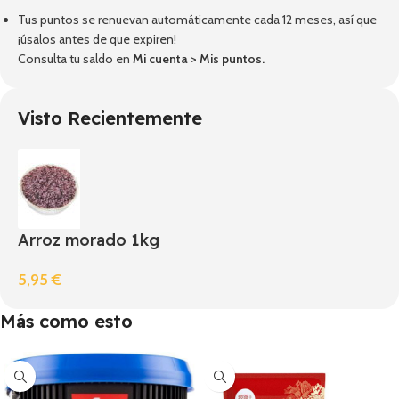
Tus puntos se renuevan automáticamente cada 12 meses, así que
¡úsalos antes de que expiren!
Consulta tu saldo en
Mi cuenta
>
Mis puntos
.
Visto Recientemente
Arroz morado 1kg
5,95
€
Más como esto