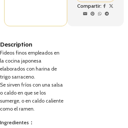
Compartir:
Description
Fideos finos empleados en
la cocina japonesa
elaborados con harina de
trigo sarraceno.
Se sirven fríos con una salsa
o caldo en que se los
sumerge, o en caldo caliente
como el ramen.
Ingredientes：