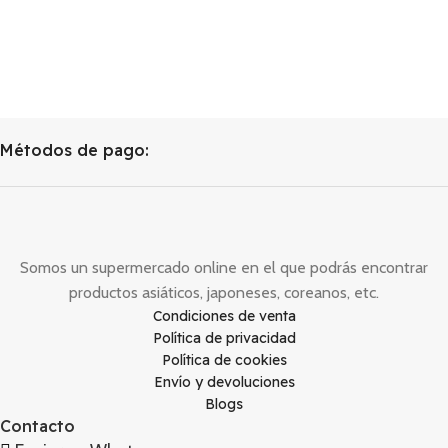
Métodos de pago:
Somos un supermercado online en el que podrás encontrar
productos asiáticos, japoneses, coreanos, etc.
Condiciones de venta
Política de privacidad
Política de cookies
Envío y devoluciones
Blogs
Contacto