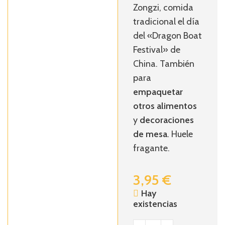
Zongzi, comida
tradicional el día
del «Dragon Boat
Festival» de
China. También
para
empaquetar
otros alimentos
y
decoraciones
de mesa
. Huele
fragante.
3,95
€
Hay
existencias