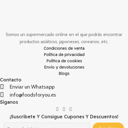
Somos un supermercado online en el que podrás encontrar
productos asiáticos, japoneses, coreanos, etc.
Condiciones de venta
Política de privacidad
Política de cookies
Envío y devoluciones
Blogs
Contacto
Enviar un Whatsapp
info@foodsforyou.es
Síganos
¡Suscríbete Y Consigue Cupones Y Descuentos!