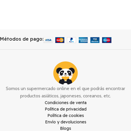
Añadir
Métodos de pago:
Somos un supermercado online en el que podrás encontrar
productos asiáticos, japoneses, coreanos, etc.
Condiciones de venta
Política de privacidad
Política de cookies
Envío y devoluciones
Blogs