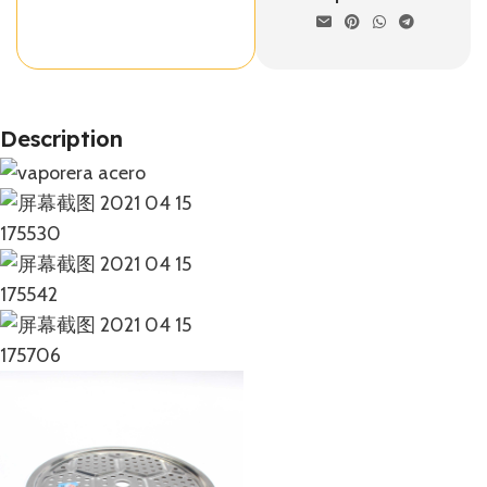
Description