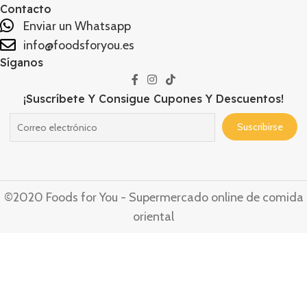
Contacto
Enviar un Whatsapp
info@foodsforyou.es
Síganos
¡Suscríbete Y Consigue Cupones Y Descuentos!
©2020 Foods for You - Supermercado online de comida
oriental