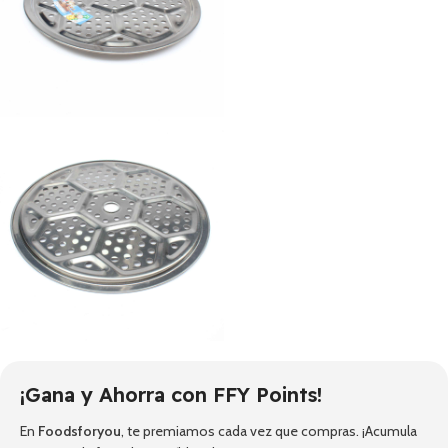
¡Gana y Ahorra con FFY Points!
En
Foodsforyou
, te premiamos cada vez que compras. ¡Acumula