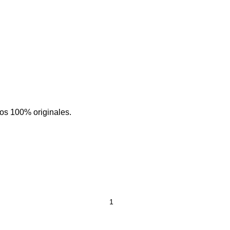
os 100% originales.