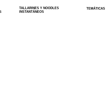
TALLARINES Y NOODLES
TEMÁTICAS
S
INSTANTÁNEOS