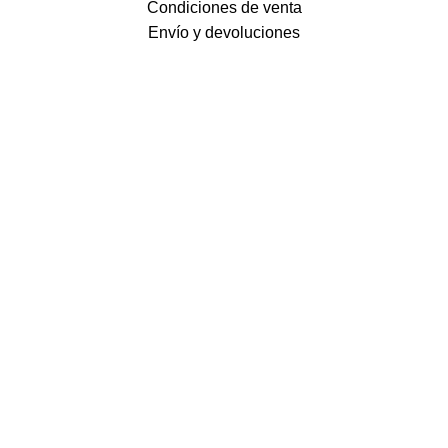
Condiciones de venta
Envío y devoluciones