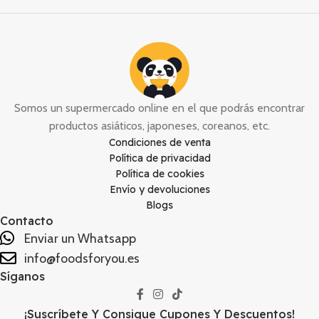
Somos un supermercado online en el que podrás encontrar
productos asiáticos, japoneses, coreanos, etc.
Condiciones de venta
Política de privacidad
Política de cookies
Envío y devoluciones
Blogs
Contacto
Enviar un Whatsapp
info@foodsforyou.es
Síganos
¡Suscríbete Y Consigue Cupones Y Descuentos!