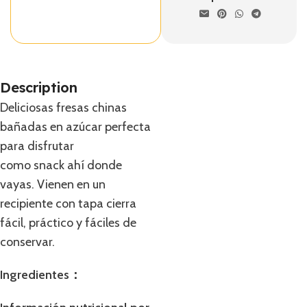
Description
Deliciosas fresas chinas
bañadas en azúcar perfecta
para disfrutar
como snack ahí donde
vayas. Vienen en un
recipiente con tapa cierra
fácil, práctico y fáciles de
conservar.
Ingredientes：