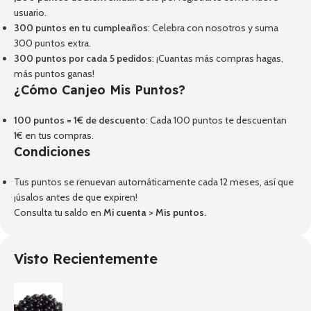
usuario.
300 puntos en tu cumpleaños
: Celebra con nosotros y suma
300 puntos extra.
300 puntos por cada 5 pedidos
: ¡Cuantas más compras hagas,
más puntos ganas!
¿Cómo Canjeo Mis Puntos?
100 puntos = 1€ de descuento
: Cada 100 puntos te descuentan
1€ en tus compras.
Condiciones
Tus puntos se renuevan automáticamente cada 12 meses, así que
¡úsalos antes de que expiren!
Consulta tu saldo en
Mi cuenta
>
Mis puntos
.
Visto Recientemente