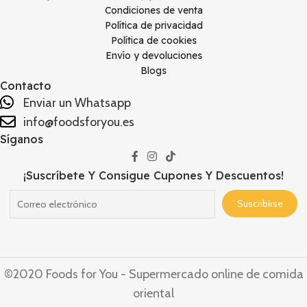
Condiciones de venta
Política de privacidad
Política de cookies
Envío y devoluciones
Blogs
Contacto
Enviar un Whatsapp
info@foodsforyou.es
Síganos
¡Suscríbete Y Consigue Cupones Y Descuentos!
©2020 Foods for You - Supermercado online de comida
oriental