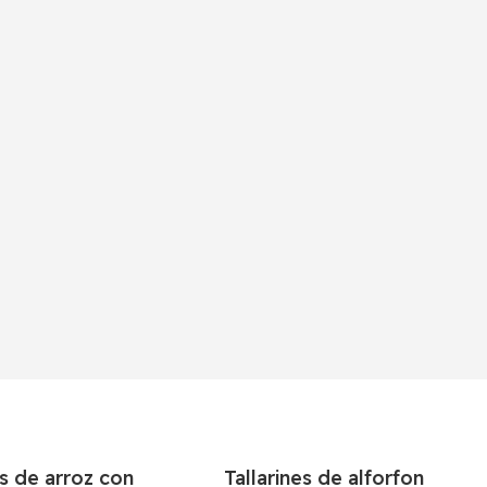
s de arroz con
Tallarines de alforfon