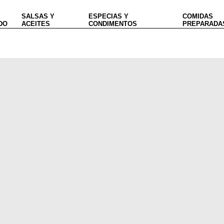
SALSAS Y
ESPECIAS Y
COMIDAS
DO
ACEITES
CONDIMENTOS
PREPARADA