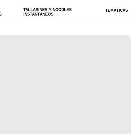
TALLARINES Y NOODLES
TEMÁTICAS
S
INSTANTÁNEOS