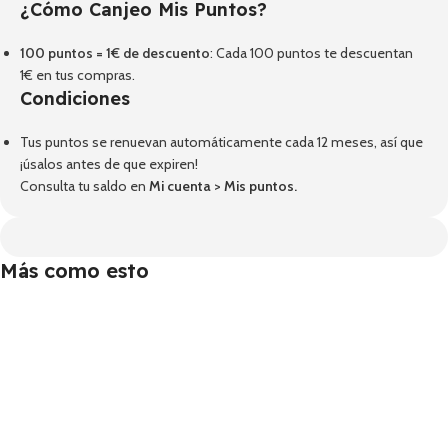
¿Cómo Canjeo Mis Puntos?
100 puntos = 1€ de descuento
: Cada 100 puntos te descuentan
1€ en tus compras.
Condiciones
Tus puntos se renuevan automáticamente cada 12 meses, así que
¡úsalos antes de que expiren!
Consulta tu saldo en
Mi cuenta
>
Mis puntos
.
Más como esto