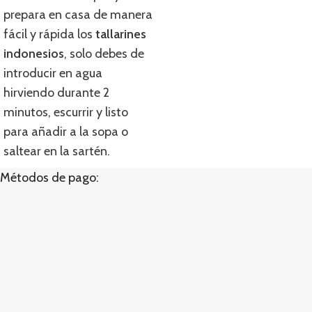
prepara en casa de manera
fácil y rápida los
tallarines
indonesios
, solo debes de
introducir en agua
hirviendo durante 2
minutos, escurrir y listo
para añadir a la sopa o
saltear en la sartén.
Métodos de pago: