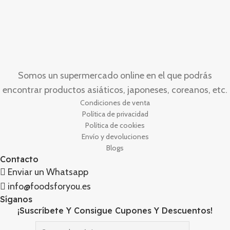
Somos un supermercado online en el que podrás
encontrar productos asiáticos, japoneses, coreanos, etc.
Condiciones de venta
Política de privacidad
Política de cookies
Envío y devoluciones
Blogs
Contacto
Enviar un Whatsapp
info@foodsforyou.es
Síganos
¡Suscríbete Y Consigue Cupones Y Descuentos!