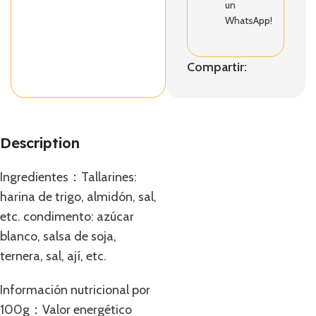
un
WhatsApp!
Compartir:
Description
Ingredientes：Tallarines:
harina de trigo, almidón, sal,
etc. condimento: azúcar
blanco, salsa de soja,
ternera, sal, ají, etc.
Información nutricional por
100g：Valor energético