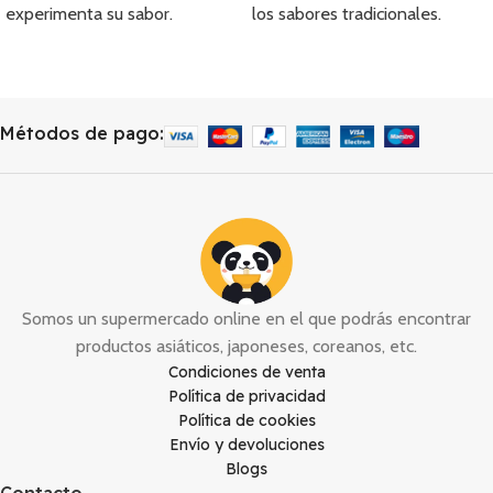
experimenta su sabor.
los sabores tradicionales.
Métodos de pago:
Somos un supermercado online en el que podrás encontrar
productos asiáticos, japoneses, coreanos, etc.
Condiciones de venta
Política de privacidad
Política de cookies
Envío y devoluciones
Blogs