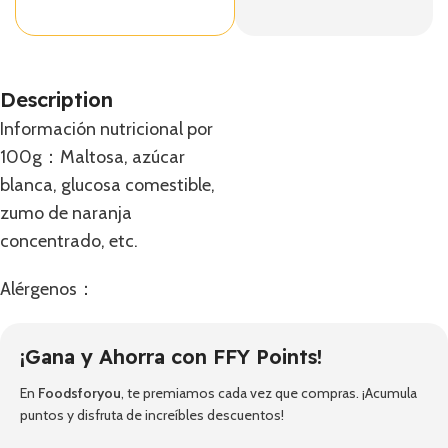
Description
Información nutricional por
100g：Maltosa, azúcar
blanca, glucosa comestible,
zumo de naranja
concentrado, etc.
Alérgenos：
¡Gana y Ahorra con FFY Points!
En
Foodsforyou
, te premiamos cada vez que compras. ¡Acumula
puntos y disfruta de increíbles descuentos!