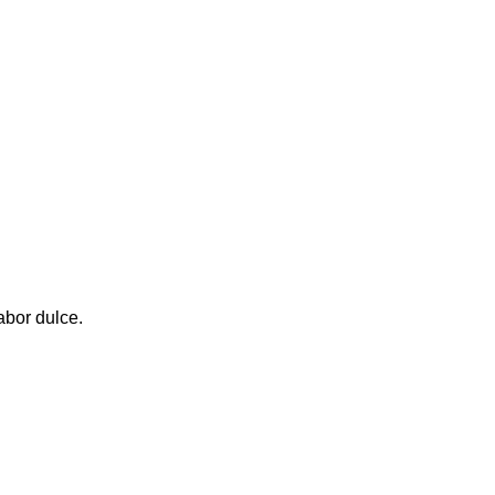
bor dulce.