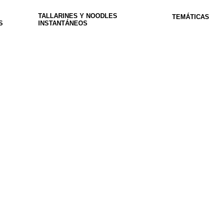
TALLARINES Y NOODLES
TEMÁTICAS
S
INSTANTÁNEOS