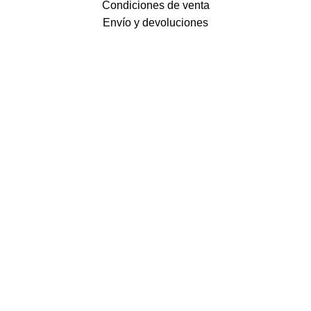
Condiciones de venta
Envío y devoluciones