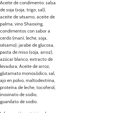
Aceite de condimento: salsa
de soja (soja, trigo, sal),
aceite de sésamo, aceite de
palma, vino Shaoxing,
condimentos con sabor a
cerdo (maní, leche, soja,
sésamo), jarabe de glucosa,
pasta de miso (soja, arroz),
azúcar blanco, extracto de
levadura, Aceite de arroz,
glutamato monosódico, sal,
ajo en polvo, maltodextrina,
proteína de leche, tocoferol,
inosinato de sodio,
guanilato de sodio.