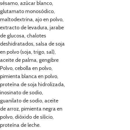
sésamo, azúcar blanco,
glutamato monosódico,
maltodextrina, ajo en polvo,
extracto de levadura, jarabe
de glucosa, chalotes
deshidratados, salsa de soja
en polvo (soja, trigo, sal),
aceite de palma, gengibre
Polvo, cebolla en polvo,
pimienta blanca en polvo,
proteína de soja hidrolizada,
inosinato de sodio,
guanilato de sodio, aceite
de arroz, pimienta negra en
polvo, dióxido de silicio,
proteína de leche.