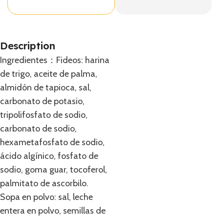
Description
Ingredientes：Fideos: harina
de trigo, aceite de palma,
almidón de tapioca, sal,
carbonato de potasio,
tripolifosfato de sodio,
carbonato de sodio,
hexametafosfato de sodio,
ácido algínico, fosfato de
sodio, goma guar, tocoferol,
palmitato de ascorbilo.
Sopa en polvo: sal, leche
entera en polvo, semillas de