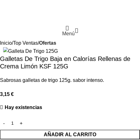
Menú
Inicio
Top Ventas
Ofertas
Galletas De Trigo Baja en Calorías Rellenas de
Crema Limón KSF 125G
Sabrosas galletas de trigo 125g. sabor intenso.
3,15
€
Hay existencias
AÑADIR AL CARRITO