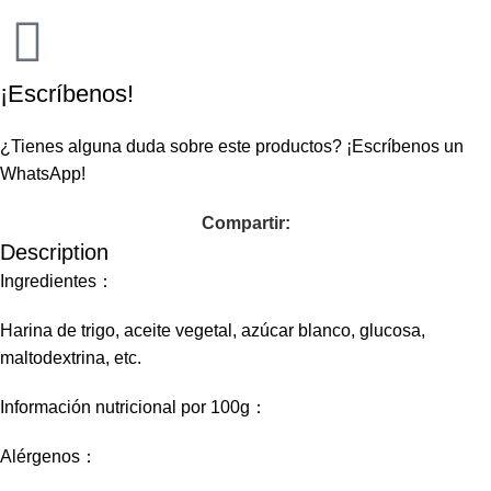
¡Escríbenos!
¿Tienes alguna duda sobre este productos?
¡Escríbenos un
WhatsApp!
Compartir:
Description
Ingredientes：
Harina de trigo, aceite vegetal, azúcar blanco, glucosa,
maltodextrina, etc.
Información nutricional por 100g：
Alérgenos：