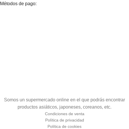
Métodos de pago:
Somos un supermercado online en el que podrás encontrar
productos asiáticos, japoneses, coreanos, etc.
Condiciones de venta
Política de privacidad
Política de cookies