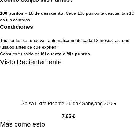
100 puntos = 1€ de descuento
: Cada 100 puntos te descuentan 1€
en tus compras.
Condiciones
Tus puntos se renuevan automáticamente cada 12 meses, así que
¡úsalos antes de que expiren!
Consulta tu saldo en
Mi cuenta
>
Mis puntos
.
Visto Recientemente
Salsa Extra Picante Buldak Samyang 200G
7,65
€
Más como esto