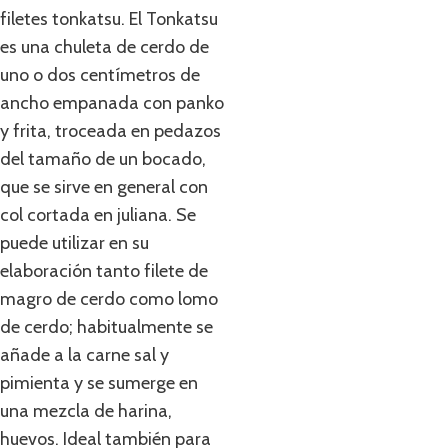
filetes tonkatsu. El Tonkatsu
es una chuleta de cerdo de
uno o dos centímetros de
ancho empanada con panko
y frita, troceada en pedazos
del tamaño de un bocado,
que se sirve en general con
col cortada en juliana. Se
puede utilizar en su
elaboración tanto filete de
magro de cerdo como lomo
de cerdo; habitualmente se
añade a la carne sal y
pimienta y se sumerge en
una mezcla de harina,
huevos. Ideal también para