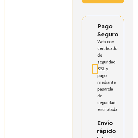
Pago
Seguro
Web con
certificado
de
seguridad
SSL y
pago
mediante
pasarela
de
seguridad
encriptada
Envío
rápido