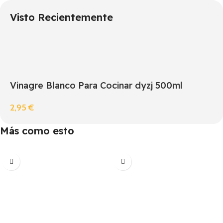
Visto Recientemente
Vinagre Blanco Para Cocinar dyzj 500ml
2,95
€
Más como esto