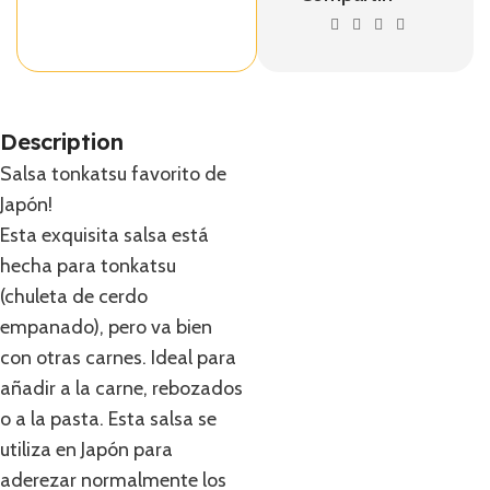
Description
Salsa tonkatsu favorito de
Japón!
Esta exquisita salsa está
hecha para tonkatsu
(chuleta de cerdo
empanado), pero va bien
con otras carnes. Ideal para
añadir a la carne, rebozados
o a la pasta. Esta salsa se
utiliza en Japón para
aderezar normalmente los