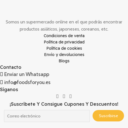
Somos un supermercado online en el que podrás encontrar
productos asiáticos, japoneses, coreanos, etc.
Condiciones de venta
Política de privacidad
Política de cookies
Envío y devoluciones
Blogs
Contacto
Enviar un Whatsapp
info@foodsforyou.es
Síganos
¡Suscríbete Y Consigue Cupones Y Descuentos!