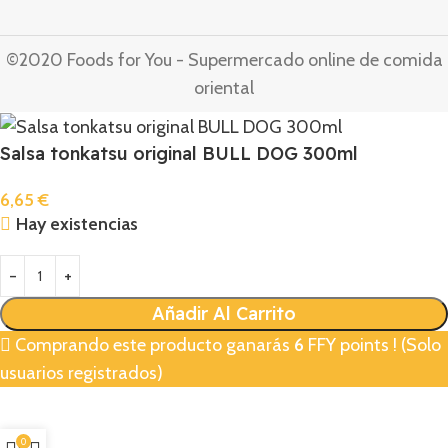
©2020 Foods for You - Supermercado online de comida
oriental
Salsa tonkatsu original BULL DOG 300ml
6,65
€
Hay existencias
Añadir Al Carrito
Comprando este producto ganarás
6
FFY points ! (Solo
usuarios registrados)
0