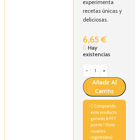
experimenta
recetas únicas y
deliciosas.
6,65
€
Hay
existencias
Añadir Al
Carrito
Comprando
este producto
ganarás
6
FFY
points ! (Solo
usuarios
registrados)