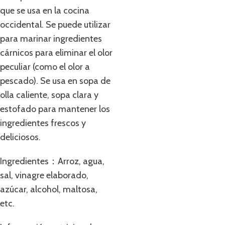
que se usa en la cocina
occidental. Se puede utilizar
para marinar ingredientes
cárnicos para eliminar el olor
peculiar (como el olor a
pescado). Se usa en sopa de
olla caliente, sopa clara y
estofado para mantener los
ingredientes frescos y
deliciosos.
Ingredientes：Arroz, agua,
sal, vinagre elaborado,
azúcar, alcohol, maltosa,
etc.