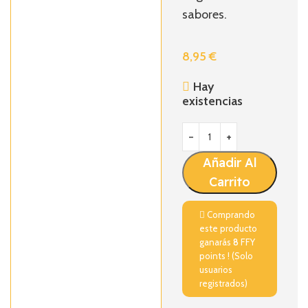
sabores.
8,95
€
Hay
existencias
Añadir Al
Carrito
Comprando
este producto
ganarás
8
FFY
points ! (Solo
usuarios
registrados)