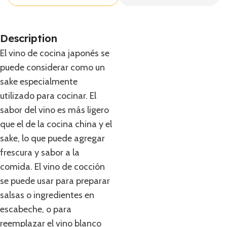
Description
El vino de cocina japonés se
puede considerar como un
sake especialmente
utilizado para cocinar. El
sabor del vino es más ligero
que el de la cocina china y el
sake, lo que puede agregar
frescura y sabor a la
comida. El vino de cocción
se puede usar para preparar
salsas o ingredientes en
escabeche, o para
reemplazar el vino blanco