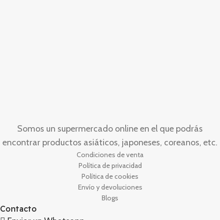
Somos un supermercado online en el que podrás
encontrar productos asiáticos, japoneses, coreanos, etc.
Condiciones de venta
Política de privacidad
Política de cookies
Envío y devoluciones
Blogs
Contacto