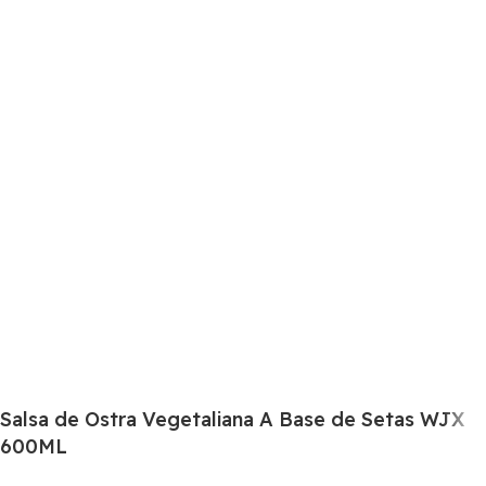
Salsa de Ostra Vegetaliana A Base de Setas WJX
600ML