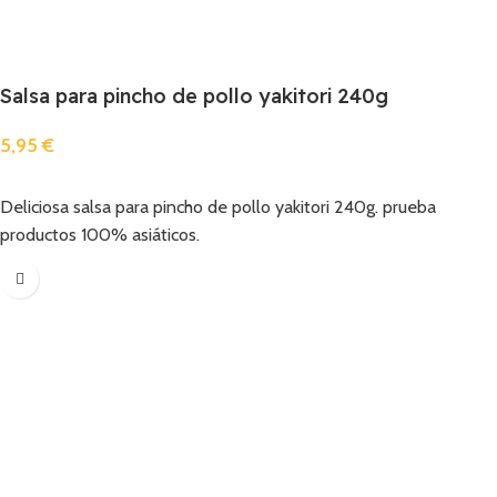
Salsa para pincho de pollo yakitori 240g
5,95
€
Añadir
Deliciosa salsa para pincho de pollo yakitori 240g. prueba
productos 100% asiáticos.