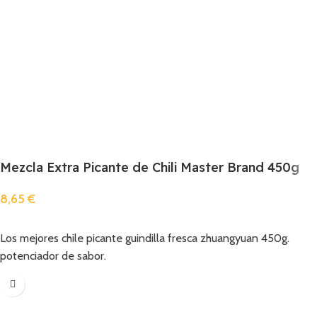
Mezcla Extra Picante de Chili Master Brand 450g
8,65
€
Añadir
Los mejores chile picante guindilla fresca zhuangyuan 450g.
potenciador de sabor.