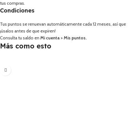
tus compras.
Condiciones
Tus puntos se renuevan automáticamente cada 12 meses, así que
¡úsalos antes de que expiren!
Consulta tu saldo en
Mi cuenta
>
Mis puntos
.
Más como esto