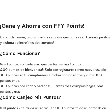
¡Gana y Ahorra con FFY Points!
En
Foodsforyou
, te premiamos cada vez que compras. ¡Acumula puntos
y disfruta de increíbles descuentos!
¿Cómo Funciona?
1€ = 1 punto
: Por cada euro que gastes, sumas 1 punto.
¡200 puntos de bienvenida!
: Solo por registrarte como nuevo usuario.
300 puntos en tu cumpleaños
: Celebra con nosotros y suma 300
puntos extra.
300 puntos por cada 5 pedidos
: ¡Cuantas más compras hagas, más
puntos ganas!
¿Cómo Canjeo Mis Puntos?
100 puntos = 1€ de descuento
: Cada 100 puntos te descuentan 1€ en