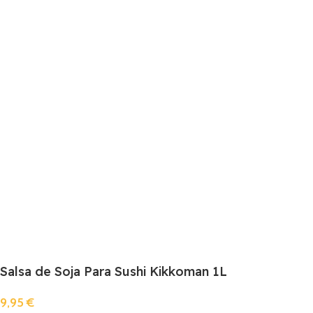
Salsa de Soja Para Sushi Kikkoman 1L
9,95
€