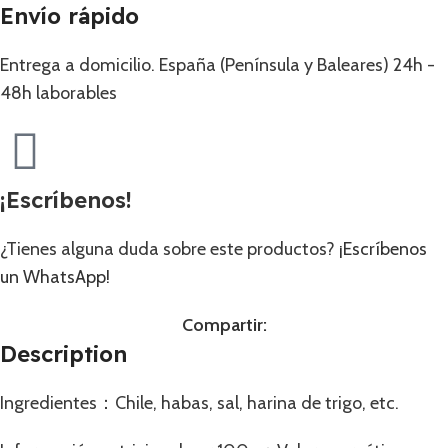
Envío rápido
Entrega a domicilio. España (Península y Baleares) 24h -
48h laborables
¡Escríbenos!
¿Tienes alguna duda sobre este productos?
¡Escríbenos
un WhatsApp!
Compartir:
Description
Ingredientes：Chile, habas, sal, harina de trigo, etc.