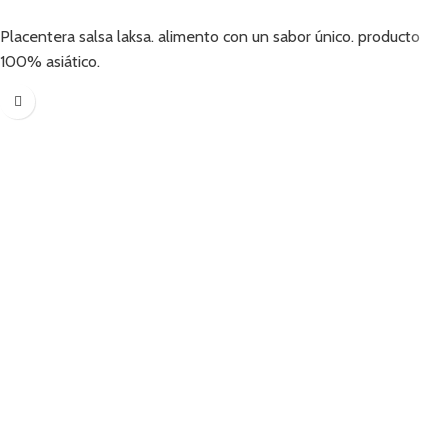
Añadir
Placentera salsa laksa. alimento con un sabor único. producto
100% asiático.