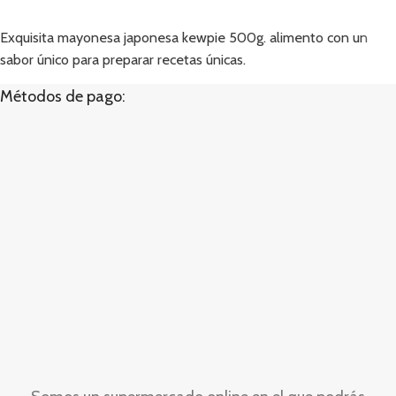
Añadir
Exquisita mayonesa japonesa kewpie 500g. alimento con un
sabor único para preparar recetas únicas.
Métodos de pago: