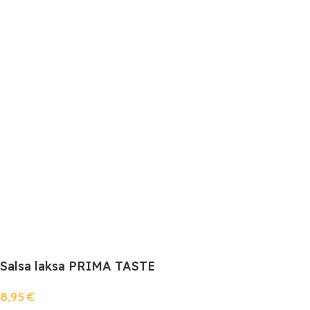
Salsa laksa PRIMA TASTE
8,95
€