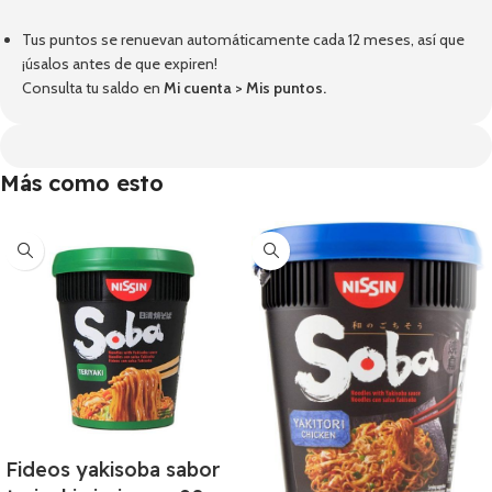
Tus puntos se renuevan automáticamente cada 12 meses, así que
¡úsalos antes de que expiren!
Consulta tu saldo en
Mi cuenta
>
Mis puntos
.
Más como esto
Fideos yakisoba sabor