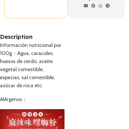
Description
Información nutricional por
100g：Agua, caracoles,
huesos de cerdo, aceite
vegetal comestible,
especias, sal comestible,
azúcar de roca etc.
Alérgenos：