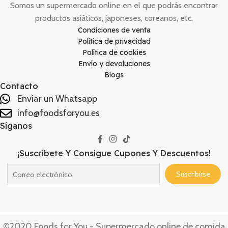
Somos un supermercado online en el que podrás encontrar
productos asiáticos, japoneses, coreanos, etc.
Condiciones de venta
Política de privacidad
Política de cookies
Envío y devoluciones
Blogs
Contacto
Enviar un Whatsapp
info@foodsforyou.es
Síganos
¡Suscríbete Y Consigue Cupones Y Descuentos!
©2020 Foods for You - Supermercado online de comida