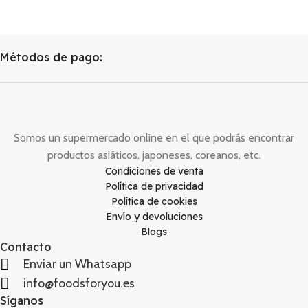
Métodos de pago:
Somos un supermercado online en el que podrás encontrar
productos asiáticos, japoneses, coreanos, etc.
Condiciones de venta
Política de privacidad
Política de cookies
Envío y devoluciones
Blogs
Contacto
Enviar un Whatsapp
info@foodsforyou.es
Síganos