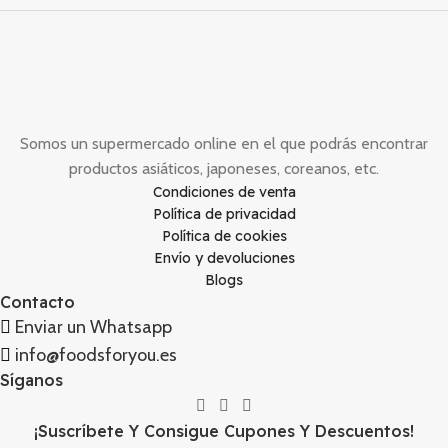
Somos un supermercado online en el que podrás encontrar
productos asiáticos, japoneses, coreanos, etc.
Condiciones de venta
Política de privacidad
Política de cookies
Envío y devoluciones
Blogs
Contacto
Enviar un Whatsapp
info@foodsforyou.es
Síganos
¡Suscríbete Y Consigue Cupones Y Descuentos!