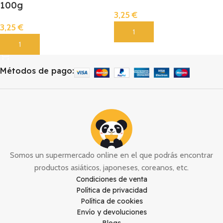
100g
3,25
€
3,25
€
Añadir
Añadir
Métodos de pago:
Somos un supermercado online en el que podrás encontrar
productos asiáticos, japoneses, coreanos, etc.
Condiciones de venta
Política de privacidad
Política de cookies
Envío y devoluciones
Blogs