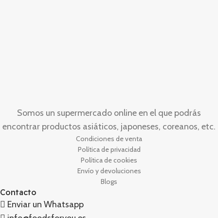
Somos un supermercado online en el que podrás
encontrar productos asiáticos, japoneses, coreanos, etc.
Condiciones de venta
Política de privacidad
Política de cookies
Envío y devoluciones
Blogs
Contacto
Enviar un Whatsapp
info@foodsforyou.es