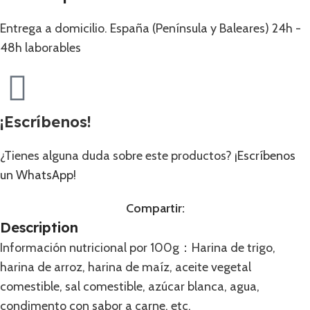
Entrega a domicilio. España (Península y Baleares) 24h -
48h laborables
¡Escríbenos!
¿Tienes alguna duda sobre este productos?
¡Escríbenos
un WhatsApp!
Compartir:
Description
Información nutricional por 100g：Harina de trigo,
harina de arroz, harina de maíz, aceite vegetal
comestible, sal comestible, azúcar blanca, agua,
condimento con sabor a carne, etc.