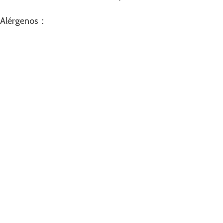
Alérgenos：