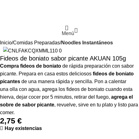
Menú
Inicio
Comidas Preparadas
Noodles Instantáneos
Fideos de boniato sabor picante AKUAN 105g
Compra fideos de boniato
de rápida preparación con sabor
picante. Prepara en casa estos deliciosos
fideos de boniato
picantes
de una manera rápida y sencilla. Pon a calentar
una olla con agua, agrega los fideos de boniato cuando esta
hierva, dejar cocer por 5 minutos, retirar del fuego,
agrega el
sobre de sabor picante
, revuelve, sirve en tu plato y listo para
comer.
2,75
€
Hay existencias