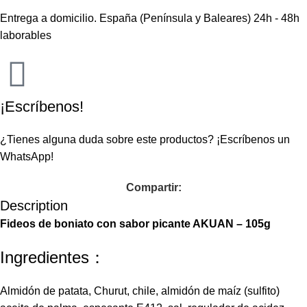
Entrega a domicilio. España (Península y Baleares) 24h - 48h
laborables
¡Escríbenos!
¿Tienes alguna duda sobre este productos?
¡Escríbenos un
WhatsApp!
Compartir:
Description
Fideos de boniato con sabor picante AKUAN – 105g
Ingredientes：
Almidón de patata, Churut, chile, almidón de maíz (sulfito)