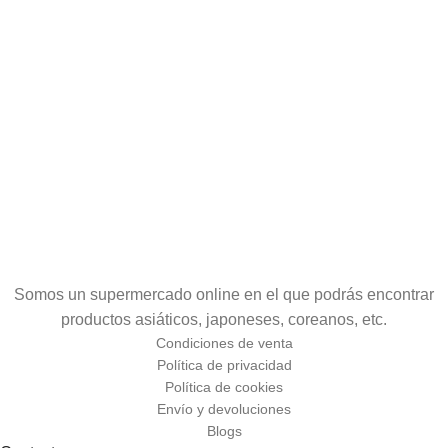
Somos un supermercado online en el que podrás encontrar
productos asiáticos, japoneses, coreanos, etc.
Condiciones de venta
Política de privacidad
Política de cookies
Envío y devoluciones
Blogs