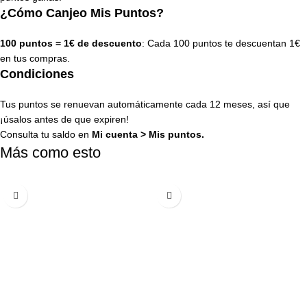
¿Cómo Canjeo Mis Puntos?
100 puntos = 1€ de descuento
: Cada 100 puntos te descuentan 1€
en tus compras.
Condiciones
Tus puntos se renuevan automáticamente cada 12 meses, así que
¡úsalos antes de que expiren!
Consulta tu saldo en
Mi cuenta
>
Mis puntos
.
Más como esto