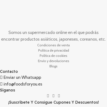
Somos un supermercado online en el que podrás
encontrar productos asiáticos, japoneses, coreanos, etc.
Condiciones de venta
Política de privacidad
Política de cookies
Envío y devoluciones
Blogs
Contacto
Enviar un Whatsapp
info@foodsforyou.es
Síganos
¡Suscríbete Y Consigue Cupones Y Descuentos!