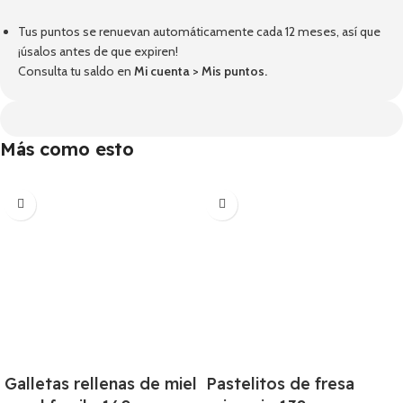
Tus puntos se renuevan automáticamente cada 12 meses, así que
¡úsalos antes de que expiren!
Consulta tu saldo en
Mi cuenta
>
Mis puntos
.
Más como esto
Galletas rellenas de miel
Pastelitos de fresa