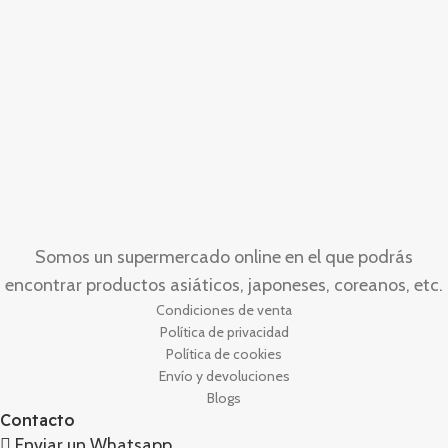
Somos un supermercado online en el que podrás
encontrar productos asiáticos, japoneses, coreanos, etc.
Condiciones de venta
Política de privacidad
Política de cookies
Envío y devoluciones
Blogs
Contacto
Enviar un Whatsapp