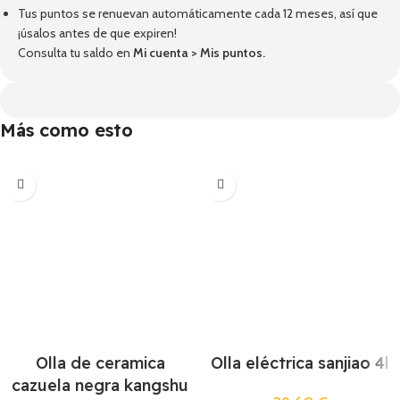
Tus puntos se renuevan automáticamente cada 12 meses, así que
¡úsalos antes de que expiren!
Consulta tu saldo en
Mi cuenta
>
Mis puntos
.
Más como esto
Olla de ceramica
Olla eléctrica sanjiao 4l
cazuela negra kangshu