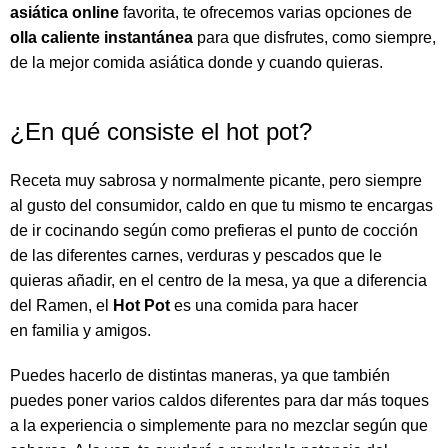
asiática online
favorita, te ofrecemos varias opciones de
olla caliente instantánea
para que disfrutes, como siempre,
de la mejor comida asiática donde y cuando quieras.
¿En qué consiste el hot pot?
Receta muy sabrosa y normalmente picante, pero siempre
al gusto del consumidor, caldo en que tu mismo te encargas
de ir cocinando según como prefieras el punto de cocción
de las diferentes carnes, verduras y pescados que le
quieras añadir, en el centro de la mesa, ya que a diferencia
del Ramen, el
Hot Pot
es una comida para hacer
en familia y amigos.
Puedes hacerlo de distintas maneras, ya que también
puedes poner varios caldos diferentes para dar más toques
a la experiencia o simplemente para no mezclar según que