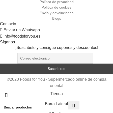
Política de privacidad
Política de cookies
Envío y devoluciones
Blogs
Contacto
Enviar un Whatsapp
info@foodsforyou.es
Síganos
¡Suscríbete y consigue cupones y descuentos!
©2020 Foods for You - Supermercado online de comida
oriental
Tienda
Barra Lateral
0