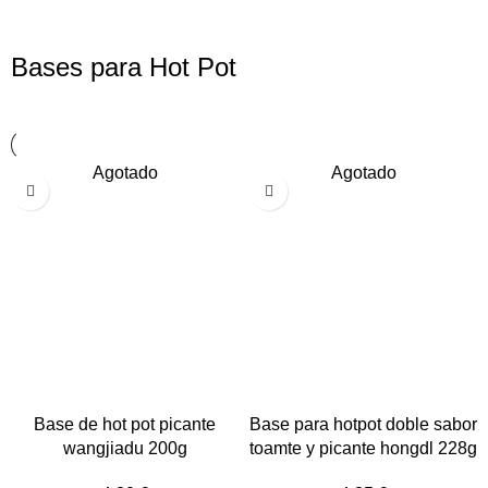
Bases para Hot Pot
Agotado
Agotado
Base de hot pot picante
Base para hotpot doble sabor
wangjiadu 200g
toamte y picante hongdl 228g