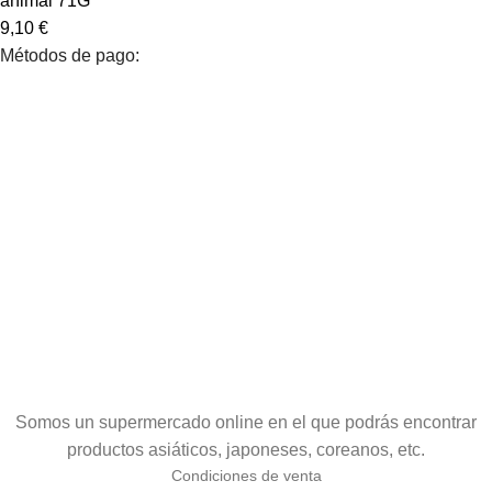
animal 71G
9,10
€
Métodos de pago:
Somos un supermercado online en el que podrás encontrar
productos asiáticos, japoneses, coreanos, etc.
Condiciones de venta