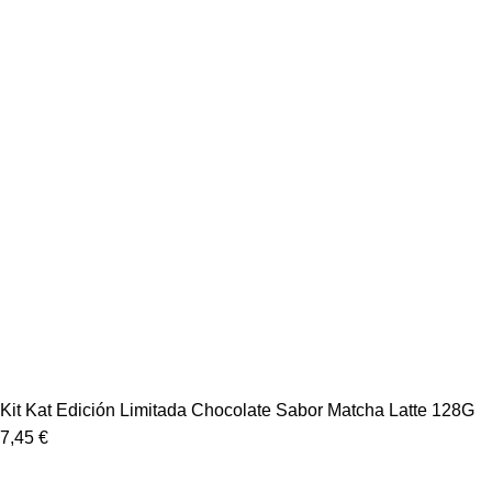
Kit Kat Edición Limitada Chocolate Sabor Matcha Latte 128G
7,45
€