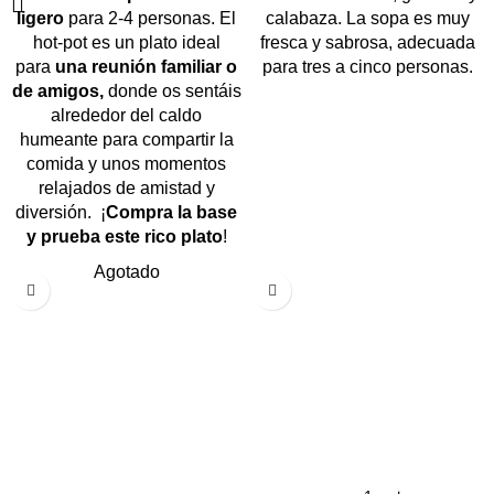
ligero
para 2-4 personas. El
calabaza. La sopa es muy
hot-pot es un plato ideal
fresca y sabrosa, adecuada
para
una reunión familiar o
para tres a cinco personas.
de amigos,
donde os sentáis
alrededor del caldo
humeante para compartir la
comida y unos momentos
relajados de amistad y
diversión. ¡
Compra la base
y prueba este rico plato
!
Agotado