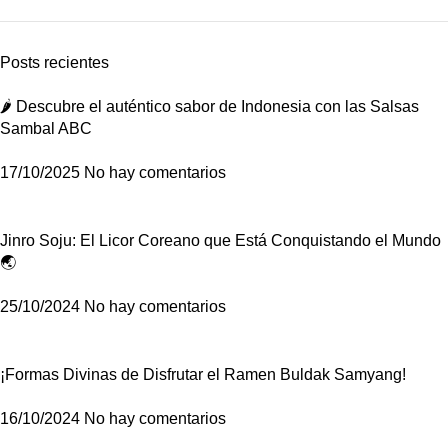
Posts recientes
🌶️ Descubre el auténtico sabor de Indonesia con las Salsas
Sambal ABC
17/10/2025
No hay comentarios
Jinro Soju: El Licor Coreano que Está Conquistando el Mundo
🌏
25/10/2024
No hay comentarios
¡Formas Divinas de Disfrutar el Ramen Buldak Samyang!
16/10/2024
No hay comentarios