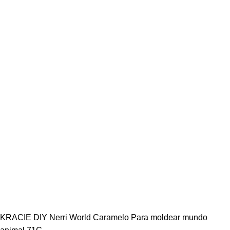
KRACIE DIY Nerri World Caramelo Para moldear mundo