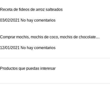
Receta de fideos de arroz salteados
03/02/2021
No hay comentarios
Comprar mochis, mochis de coco, mochis de chocolate…
12/01/2021
No hay comentarios
Productos que puedas interesar