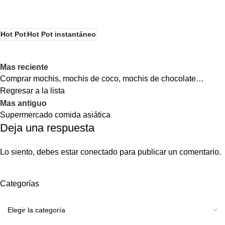
Hot Pot
Hot Pot instantáneo
Mas reciente
Comprar mochis, mochis de coco, mochis de chocolate…
Regresar a la lista
Mas antiguo
Supermercado comida asiática
Deja una respuesta
Lo siento, debes estar
conectado
para publicar un comentario.
Categorías