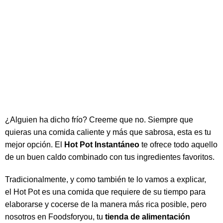
Todo sobre Hot Pot
¿Alguien ha dicho frío? Creeme que no. Siempre que
quieras una comida caliente y más que sabrosa, esta es tu
mejor opción. El
Hot Pot Instantáneo
te ofrece todo aquello
de un buen caldo combinado con tus ingredientes favoritos.
Tradicionalmente, y como también te lo vamos a explicar,
el Hot Pot es una comida que requiere de su tiempo para
elaborarse y cocerse de la manera más rica posible, pero
nosotros en Foodsforyou, tu
tienda de alimentación