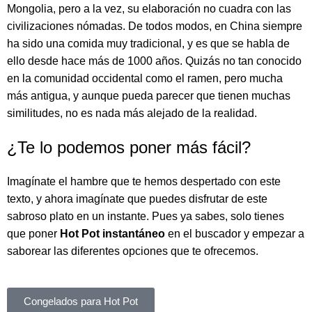
Mongolia, pero a la vez, su elaboración no cuadra con las
civilizaciones nómadas. De todos modos, en China siempre
ha sido una comida muy tradicional, y es que se habla de
ello desde hace más de 1000 años. Quizás no tan conocido
en la comunidad occidental como el ramen, pero mucha
más antigua, y aunque pueda parecer que tienen muchas
similitudes, no es nada más alejado de la realidad.
¿Te lo podemos poner más fácil?
Imagínate el hambre que te hemos despertado con este
texto, y ahora imagínate que puedes disfrutar de este
sabroso plato en un instante. Pues ya sabes, solo tienes
que poner
Hot Pot instantáneo
en el buscador y empezar a
saborear las diferentes opciones que te ofrecemos.
Congelados para Hot Pot