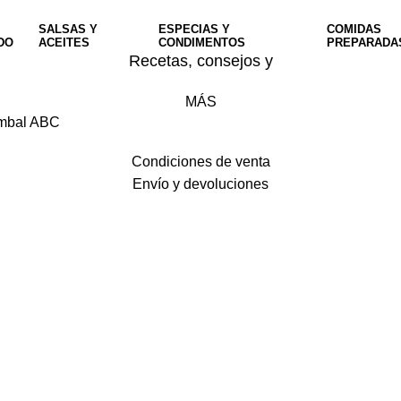
SALSAS Y
ESPECIAS Y
COMIDAS
DO
ACEITES
CONDIMENTOS
PREPARADA
Recetas, consejos y
MÁS
Sambal ABC
Condiciones de venta
Envío y devoluciones