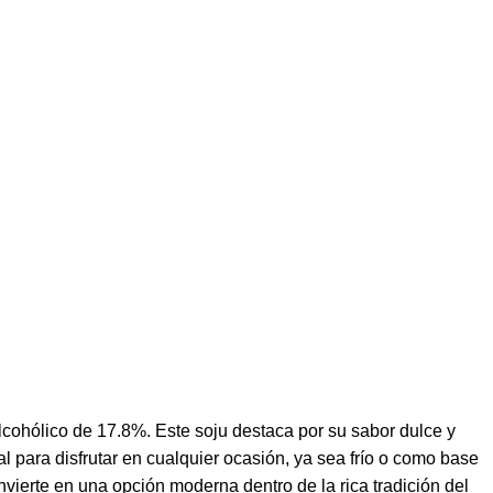
lcohólico de 17.8%. Este soju destaca por su sabor dulce y
 para disfrutar en cualquier ocasión, ya sea frío o como base
nvierte en una opción moderna dentro de la rica tradición del