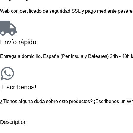
Web con certificado de seguridad SSL y pago mediante pasare
Envío rápido
Entrega a domicilio. España (Península y Baleares) 24h - 48h 
¡Escríbenos!
¿Tienes alguna duda sobre este productos?
¡Escríbenos un W
Description