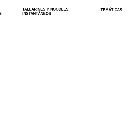
TALLARINES Y NOODLES
TEMÁTICAS
S
INSTANTÁNEOS