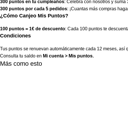
300 puntos en tu cumpleaños
: Celebra con nosotros y suma 
300 puntos por cada 5 pedidos
: ¡Cuantas más compras haga
¿Cómo Canjeo Mis Puntos?
100 puntos = 1€ de descuento
: Cada 100 puntos te descuent
Condiciones
Tus puntos se renuevan automáticamente cada 12 meses, así q
Consulta tu saldo en
Mi cuenta
>
Mis puntos
.
Más como esto