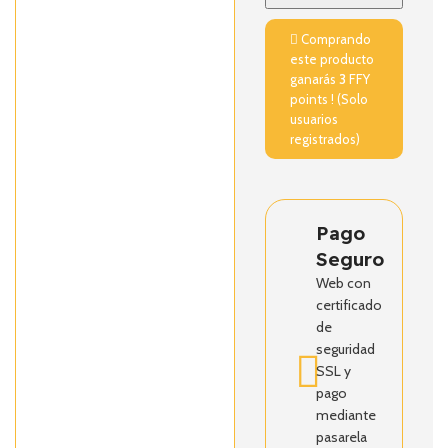
Comprando
este producto
ganarás
3
FFY
points ! (Solo
usuarios
registrados)
Pago
Seguro
Web con
certificado
de
seguridad
SSL y
pago
mediante
pasarela