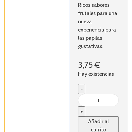
Ricos sabores
frutales para una
nueva
experiencia para
las papilas
gustativas.
3,75
€
Hay existencias
Añadir al
carrito