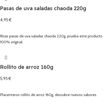
Pasas de uva saladas chaoda 220g
4,95
€
Añadir
Ricas pasas de uva saladas chaoda 220g. prueba este producto
100% original.
Rollito de arroz 160g
5,95
€
Añadir
Placenteros rollito de arroz 160g. descubre nuevos sabores.