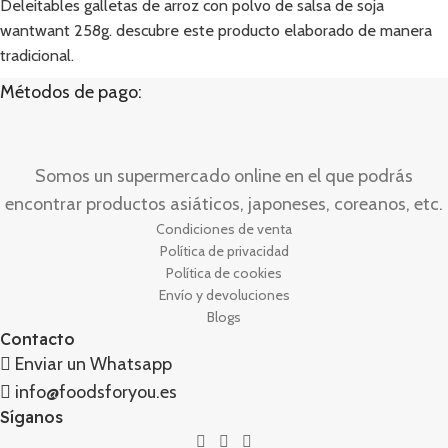
Deleitables galletas de arroz con polvo de salsa de soja
wantwant 258g. descubre este producto elaborado de manera
tradicional.
Métodos de pago:
Somos un supermercado online en el que podrás
encontrar productos asiáticos, japoneses, coreanos, etc.
Condiciones de venta
Política de privacidad
Política de cookies
Envío y devoluciones
Blogs
Contacto
Enviar un Whatsapp
info@foodsforyou.es
Síganos