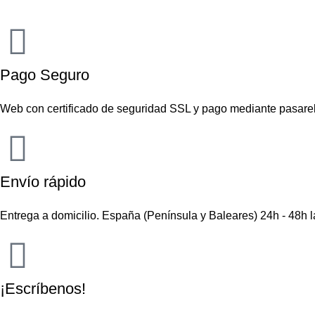
Pago Seguro
Web con certificado de seguridad SSL y pago mediante pasare
Envío rápido
Entrega a domicilio. España (Península y Baleares) 24h - 48h 
¡Escríbenos!