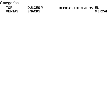
Categorías
TOP
DULCES Y
EL
BEBIDAS
UTENSILIOS
VENTAS
SNACKS
MERCA