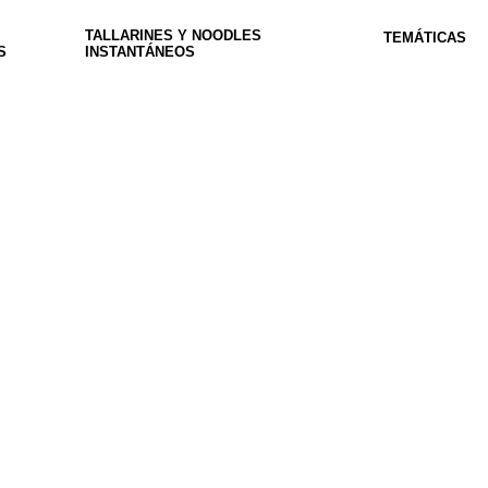
TALLARINES Y NOODLES
TEMÁTICAS
S
INSTANTÁNEOS