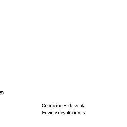
🌏
Condiciones de venta
Envío y devoluciones