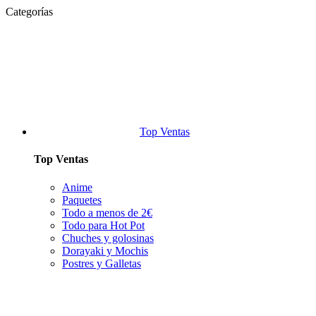
Categorías
Top Ventas
Top Ventas
Anime
Paquetes
Todo a menos de 2€
Todo para Hot Pot
Chuches y golosinas
Dorayaki y Mochis
Postres y Galletas