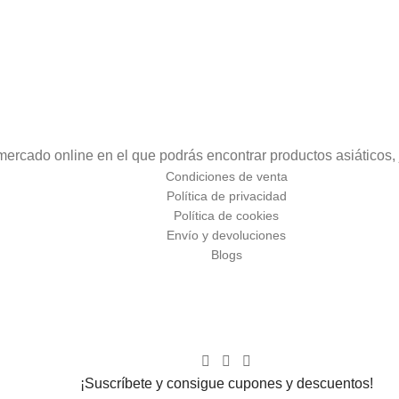
isto para tomar.
rcado online en el que podrás encontrar productos asiáticos, 
Condiciones de venta
Política de privacidad
Política de cookies
Envío y devoluciones
Blogs
¡Suscríbete y consigue cupones y descuentos!