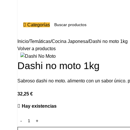
Categorías
Inicio
Temáticas
Cocina Japonesa
Dashi no moto 1kg
Volver a productos
Dashi no moto 1kg
Sabroso dashi no moto. alimento con un sabor único. 
32,25
€
Hay existencias