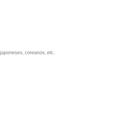
japoneses, coreanos, etc.