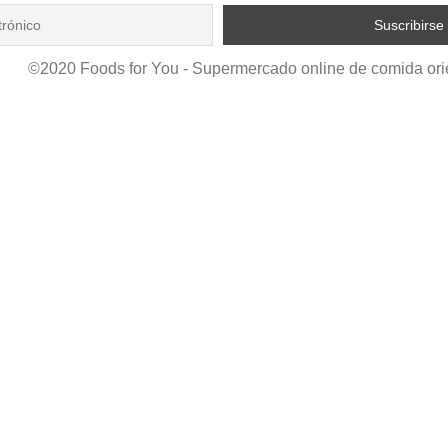
©2020 Foods for You - Supermercado online de comida ori