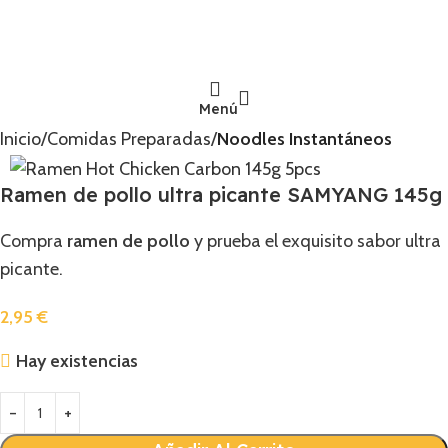
Menú
Inicio
Comidas Preparadas
Noodles Instantáneos
Ramen de pollo ultra picante SAMYANG 145g
Compra
ramen de pollo
y prueba el exquisito sabor ultra
picante.
2,95
€
Hay existencias