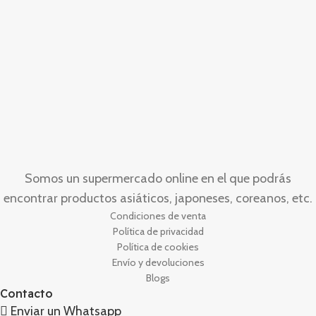
Somos un supermercado online en el que podrás
encontrar productos asiáticos, japoneses, coreanos, etc.
Condiciones de venta
Política de privacidad
Política de cookies
Envío y devoluciones
Blogs
Contacto
Enviar un Whatsapp